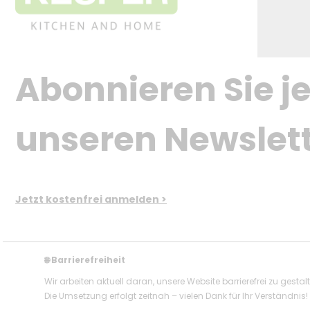
Abonnieren Sie je
unseren Newslet
Jetzt kostenfrei anmelden >
Barrierefreiheit
🌐
Wir arbeiten aktuell daran, unsere Website barrierefrei zu gestal
Die Umsetzung erfolgt zeitnah – vielen Dank für Ihr Verständnis!