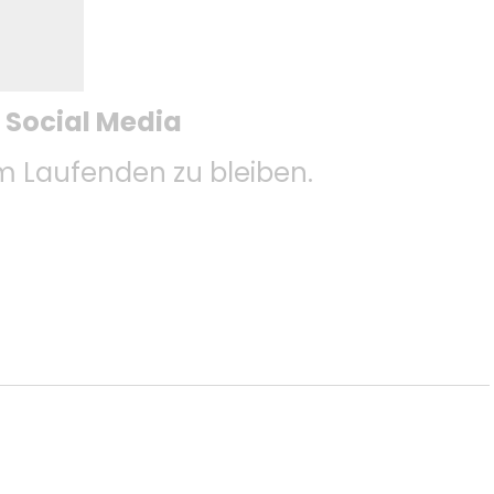
f Social Media
 Laufenden zu bleiben.