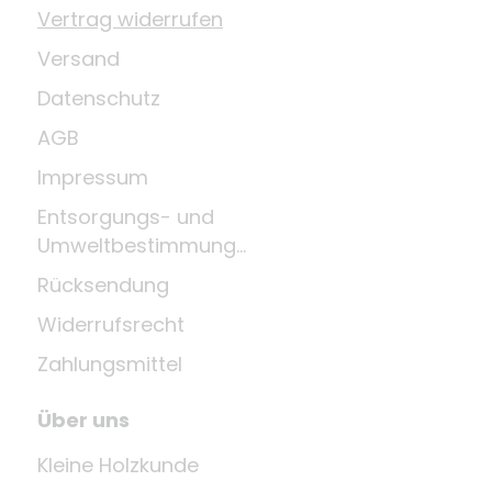
Vertrag widerrufen
Versand
Datenschutz
AGB
Impressum
Entsorgungs- und
Umweltbestimmungen
Rücksendung
Widerrufsrecht
Zahlungsmittel
Über uns
Kleine Holzkunde