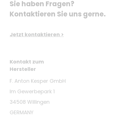
Sie haben Fragen? 
Kontaktieren Sie uns gerne.
Jetzt kontaktieren >
Kontakt zum
Hersteller
F. Anton Kesper GmbH
Im Gewerbepark 1
34508 Willingen
GERMANY