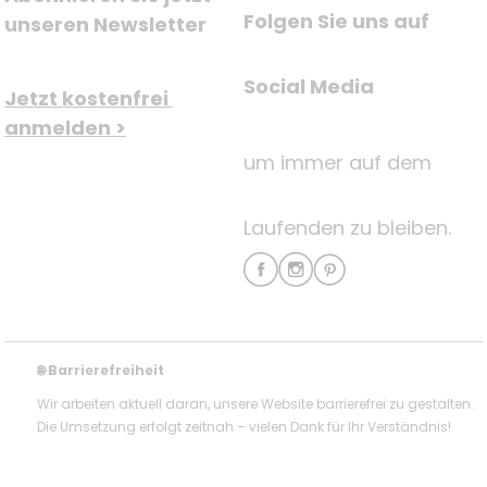
Folgen Sie uns auf
unseren Newsletter
Social Media
Jetzt kostenfrei 
anmelden >
um immer auf dem
Laufenden zu bleiben.
Barrierefreiheit
🌐
Wir arbeiten aktuell daran, unsere Website barrierefrei zu gestalten.
Die Umsetzung erfolgt zeitnah – vielen Dank für Ihr Verständnis!