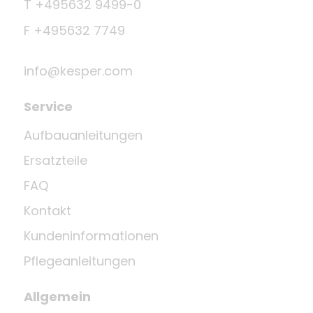
T +495632 9499-0
F +495632 7749
info@kesper.com
Service
Aufbauanleitungen
Ersatzteile
FAQ
Kontakt
Kundeninformationen
Pflegeanleitungen
Allgemein