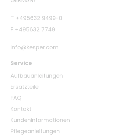
GERMANY
T +495632 9499-0
F +495632 7749
info@kesper.com
Service
Aufbauanleitungen
Ersatzteile
FAQ
Kontakt
Kundeninformationen
Pflegeanleitungen