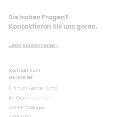
Sie haben Fragen? 
Kontaktieren Sie uns gerne.
Jetzt kontaktieren >
Kontakt zum
Hersteller
F. Anton Kesper GmbH
Im Gewerbepark 1
34508 Willingen