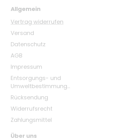
Allgemein
Vertrag widerrufen
Versand
Datenschutz
AGB
Impressum
Entsorgungs- und
Umweltbestimmungen
Rücksendung
Widerrufsrecht
Zahlungsmittel
Über uns