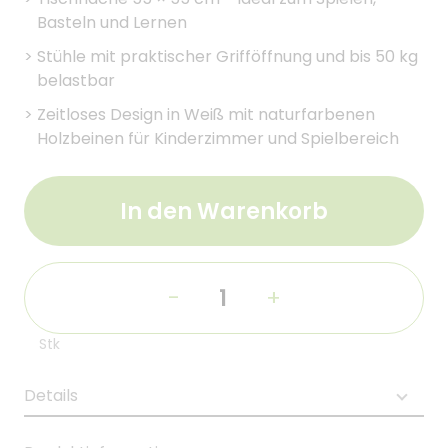
Basteln und Lernen
>
Stühle mit praktischer Grifföffnung und bis 50 kg
belastbar
>
Zeitloses Design in Weiß mit naturfarbenen
Holzbeinen für Kinderzimmer und Spielbereich
In den Warenkorb
-
+
Stk
Details