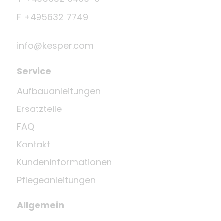
F +495632 7749
info@kesper.com
Service
Aufbauanleitungen
Ersatzteile
FAQ
Kontakt
Kundeninformationen
Pflegeanleitungen
Allgemein