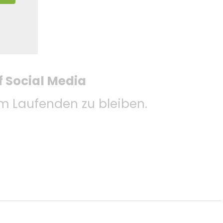
f Social Media
 Laufenden zu bleiben.