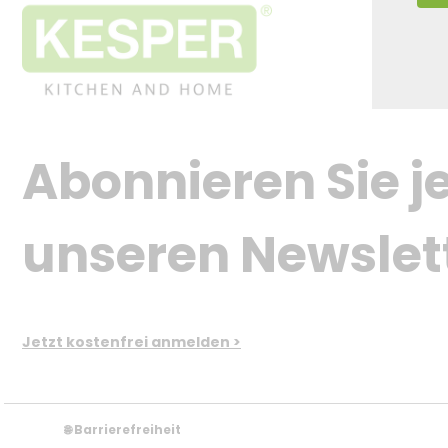
Abonnieren Sie je
unseren Newslet
Jetzt kostenfrei anmelden >
Barrierefreiheit
🌐