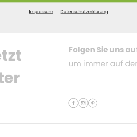
Impressum
Datenschutzerklärung
Folgen Sie uns au
tzt 
um immer auf dem
ter