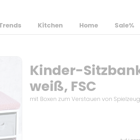
Trends
Kitchen
Home
Sale%
Kinder-Sitzbank
weiß, FSC
mit Boxen zum Verstauen von Spielzeu