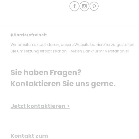
Barrierefreiheit
🌐
Wir arbeiten aktuell daran, unsere Website barrierefrei zu gestalten.
Die Umsetzung erfolgt zeitnah – vielen Dank für Ihr Verständnis!
Sie haben Fragen? 
Kontaktieren Sie uns gerne.
Jetzt kontaktieren >
Kontakt zum