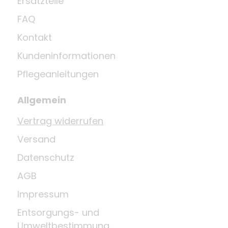
Ersatzteile
FAQ
Kontakt
Kundeninformationen
Pflegeanleitungen
Allgemein
Vertrag widerrufen
Versand
Datenschutz
AGB
Impressum
Entsorgungs- und
Umweltbestimmungen