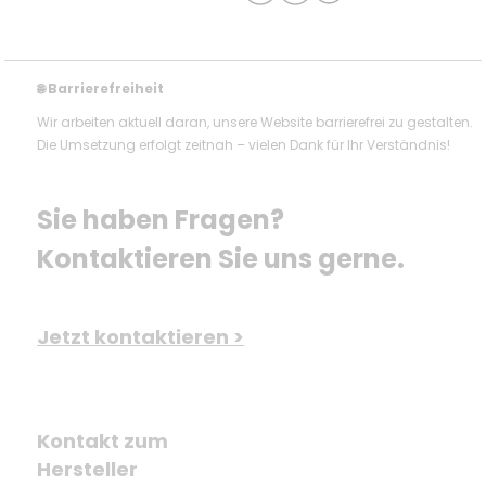
Barrierefreiheit
🌐
Wir arbeiten aktuell daran, unsere Website barrierefrei zu gestalten.
Die Umsetzung erfolgt zeitnah – vielen Dank für Ihr Verständnis!
Sie haben Fragen? 
Kontaktieren Sie uns gerne.
Jetzt kontaktieren >
Kontakt zum
Hersteller