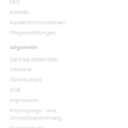
FAQ
Kontakt
Kundeninformationen
Pflegeanleitungen
Allgemein
Vertrag widerrufen
Versand
Datenschutz
AGB
Impressum
Entsorgungs- und
Umweltbestimmungen