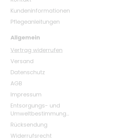
Kundeninformationen
Pflegeanleitungen
Allgemein
Vertrag widerrufen
Versand
Datenschutz
AGB
Impressum
Entsorgungs- und
Umweltbestimmungen
Rücksendung
Widerrufsrecht