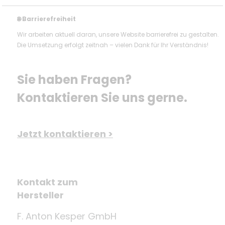
Barrierefreiheit
🌐
Wir arbeiten aktuell daran, unsere Website barrierefrei zu gestalten.
Die Umsetzung erfolgt zeitnah – vielen Dank für Ihr Verständnis!
Sie haben Fragen? 
Kontaktieren Sie uns gerne.
Jetzt kontaktieren >
Kontakt zum
Hersteller
F. Anton Kesper GmbH