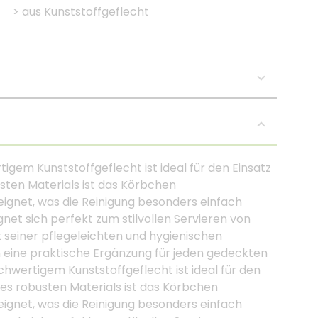
>
aus Kunststoffgeflecht
em Kunststoffgeflecht ist ideal für den Einsatz
sten Materials ist das Körbchen
gnet, was die Reinigung besonders einfach
net sich perfekt zum stilvollen Servieren von
 seiner pflegeleichten und hygienischen
 eine praktische Ergänzung für jeden gedeckten
wertigem Kunststoffgeflecht ist ideal für den
es robusten Materials ist das Körbchen
gnet, was die Reinigung besonders einfach