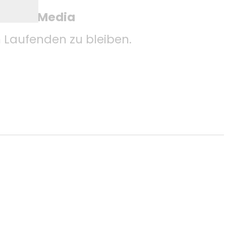
 Social Media
Laufenden zu bleiben.