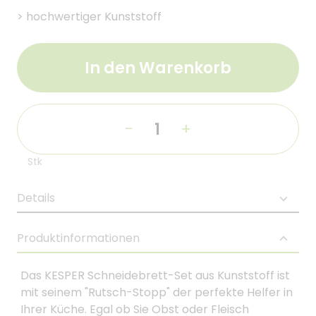
>
hochwertiger Kunststoff
In den Warenkorb
-
+
Stk
Details
Produktinformationen
Das KESPER Schneidebrett-Set aus Kunststoff ist
mit seinem "Rutsch-Stopp" der perfekte Helfer in
Ihrer Küche. Egal ob Sie Obst oder Fleisch