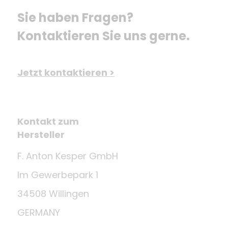
Sie haben Fragen? 
Kontaktieren Sie uns gerne.
Jetzt kontaktieren >
Kontakt zum
Hersteller
F. Anton Kesper GmbH
Im Gewerbepark 1
34508 Willingen
GERMANY