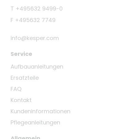
T +495632 9499-0
F +495632 7749
info@kesper.com
Service
Aufbauanleitungen
Ersatzteile
FAQ
Kontakt
Kundeninformationen
Pflegeanleitungen
Allgemein