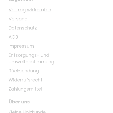
Vertrag widerrufen
Versand
Datenschutz
AGB
Impressum
Entsorgungs- und
Umweltbestimmungen
Rücksendung
Widerrufsrecht
Zahlungsmittel
Über uns
Kleine Holzkunde