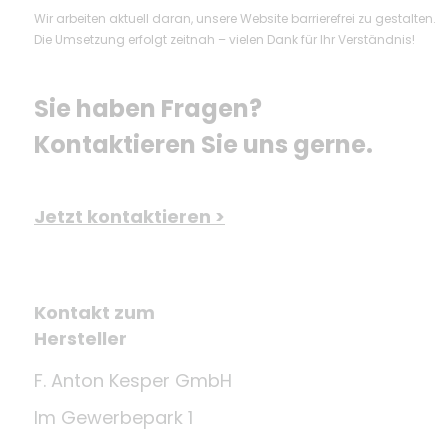
Wir arbeiten aktuell daran, unsere Website barrierefrei zu gestalten.
Die Umsetzung erfolgt zeitnah – vielen Dank für Ihr Verständnis!
Sie haben Fragen? 
Kontaktieren Sie uns gerne.
Jetzt kontaktieren >
Kontakt zum
Hersteller
F. Anton Kesper GmbH
Im Gewerbepark 1