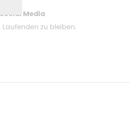
 Social Media
Laufenden zu bleiben.