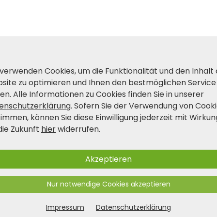
 verwenden Cookies, um die Funktionalität und den Inhalt
site zu optimieren und Ihnen den bestmöglichen Service
en. Alle Informationen zu Cookies finden Sie in unserer
enschutzerklärung
. Sofern Sie der Verwendung von Cook
timmen, können Sie diese Einwilligung jederzeit mit Wirkun
die Zukunft
hier
widerrufen.
Akzeptieren
Nur notwendige Cookies akzeptieren
Impressum
Datenschutzerklärung