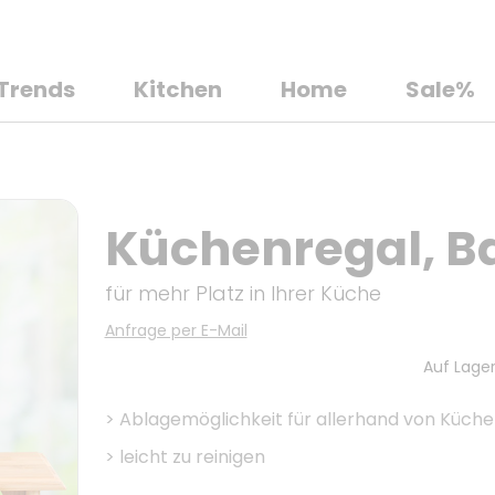
Trends
Kitchen
Home
Sale%
Küchenregal, 
für mehr Platz in Ihrer Küche
Anfrage per E-Mail
Auf Lager
>
Ablagemöglichkeit für allerhand von Küche
>
leicht zu reinigen