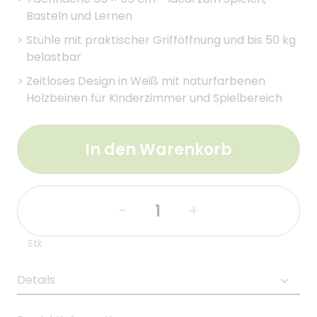
Basteln und Lernen
>
Stühle mit praktischer Grifföffnung und bis 50 kg
belastbar
>
Zeitloses Design in Weiß mit naturfarbenen
Holzbeinen für Kinderzimmer und Spielbereich
In den Warenkorb
-
+
Stk
Details