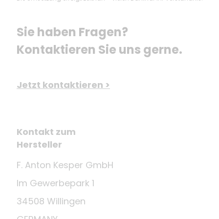
Sie haben Fragen? 
Kontaktieren Sie uns gerne.
Jetzt kontaktieren >
Kontakt zum
Hersteller
F. Anton Kesper GmbH
Im Gewerbepark 1
34508 Willingen