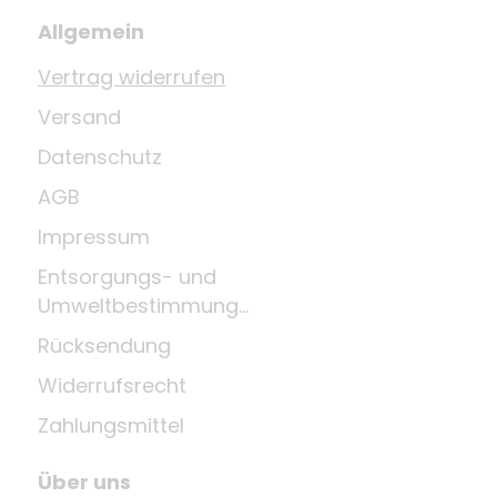
Allgemein
Vertrag widerrufen
Versand
Datenschutz
AGB
Impressum
Entsorgungs- und
Umweltbestimmungen
Rücksendung
Widerrufsrecht
Zahlungsmittel
Über uns