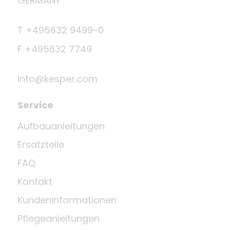
GERMANY
T +495632 9499-0
F +495632 7749
info@kesper.com
Service
Aufbauanleitungen
Ersatzteile
FAQ
Kontakt
Kundeninformationen
Pflegeanleitungen