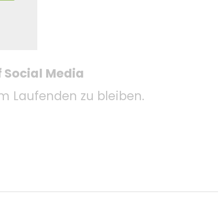
f Social Media
 Laufenden zu bleiben.