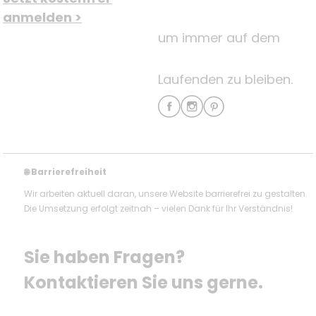
anmelden >
um immer auf dem
Laufenden zu bleiben.
Barrierefreiheit
🌐
Wir arbeiten aktuell daran, unsere Website barrierefrei zu gestalten.
Die Umsetzung erfolgt zeitnah – vielen Dank für Ihr Verständnis!
Sie haben Fragen? 
Kontaktieren Sie uns gerne.