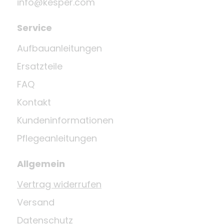
info@kesper.com
Service
Aufbauanleitungen
Ersatzteile
FAQ
Kontakt
Kundeninformationen
Pflegeanleitungen
Allgemein
Vertrag widerrufen
Versand
Datenschutz