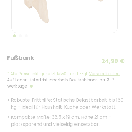
Fußbank
24,99
€
*
Alle Preise inkl. gesetzl. MwSt. und zzgl.
Versandkosten
.
Auf Lager. Lieferfrist innerhalb Deutschlands: ca. 3-7
Werktage
>
Robuste Tritthilfe: Statische Belastbarkeit bis 150
kg – ideal für Haushalt, Küche oder Werkstatt.
>
Kompakte Maße: 38,5 x 19 cm, Höhe 21 cm –
platzsparend und vielseitig einsetzbar.