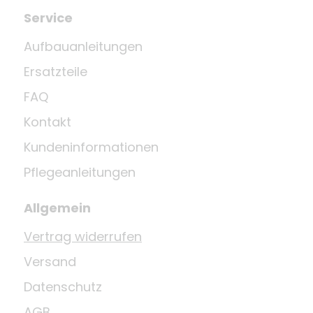
Service
Aufbauanleitungen
Ersatzteile
FAQ
Kontakt
Kundeninformationen
Pflegeanleitungen
Allgemein
Vertrag widerrufen
Versand
Datenschutz
AGB