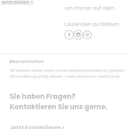
anmelden >
um immer auf dem
Laufenden zu bleiben.
Barrierefreiheit
🌐
Wir arbeiten aktuell daran, unsere Website barrierefrei zu gestalten.
Die Umsetzung erfolgt zeitnah – vielen Dank für Ihr Verständnis!
Sie haben Fragen? 
Kontaktieren Sie uns gerne.
Jetzt kontaktieren >