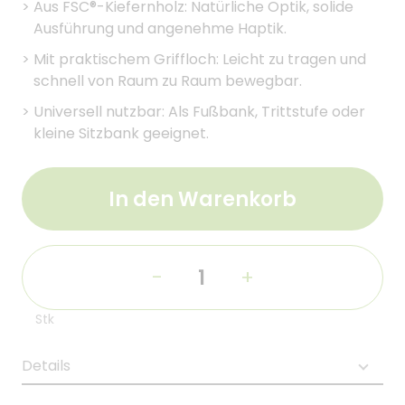
>
Aus FSC®-Kiefernholz: Natürliche Optik, solide
Ausführung und angenehme Haptik.
>
Mit praktischem Griffloch: Leicht zu tragen und
schnell von Raum zu Raum bewegbar.
>
Universell nutzbar: Als Fußbank, Trittstufe oder
kleine Sitzbank geeignet.
In den Warenkorb
-
+
Stk
Details