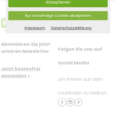
Akzeptieren
Nur notwendige Cookies akzeptieren
Impressum
Datenschutzerklärung
Abonnieren Sie jetzt 
Folgen Sie uns auf
unseren Newsletter
Social Media
Jetzt kostenfrei 
anmelden >
um immer auf dem
Laufenden zu bleiben.