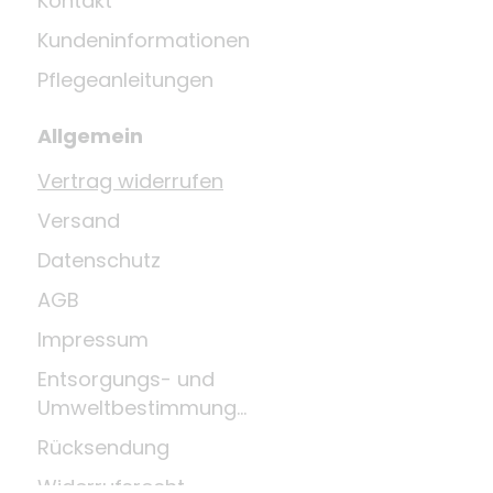
Kontakt
Kundeninformationen
Pflegeanleitungen
Allgemein
Vertrag widerrufen
Versand
Datenschutz
AGB
Impressum
Entsorgungs- und
Umweltbestimmungen
Rücksendung
Widerrufsrecht