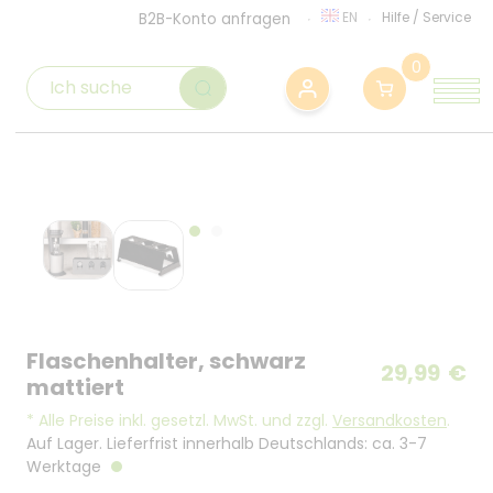
EN
Hilfe
/
Service
B2B-Konto anfragen
0
Flaschenhalter, schwarz
29,99
€
mattiert
*
Alle Preise inkl. gesetzl. MwSt. und zzgl.
Versandkosten
.
Auf Lager. Lieferfrist innerhalb Deutschlands: ca. 3-7
Werktage