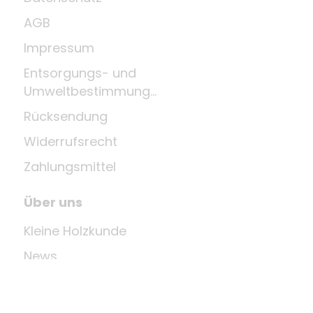
AGB
Impressum
Entsorgungs- und
Umweltbestimmungen
Rücksendung
Widerrufsrecht
Zahlungsmittel
Über uns
Kleine Holzkunde
News
Unternehmen