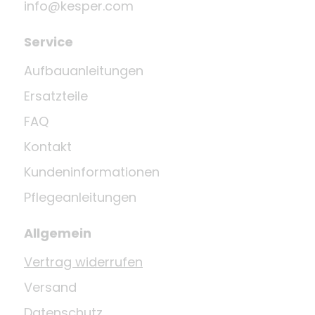
info@kesper.com
Service
Aufbauanleitungen
Ersatzteile
FAQ
Kontakt
Kundeninformationen
Pflegeanleitungen
Allgemein
Vertrag widerrufen
Versand
Datenschutz