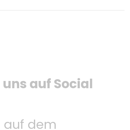
 uns auf Social
 auf dem