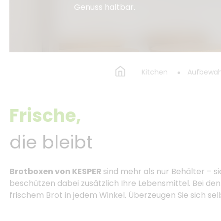
Genuss haltbar.
Kitchen
Aufbewa
Frische,
die bleibt
Brotboxen von KESPER
sind mehr als nur Behälter – 
beschützen dabei zusätzlich Ihre Lebensmittel. Bei de
frischem Brot in jedem Winkel. Überzeugen Sie sich sel