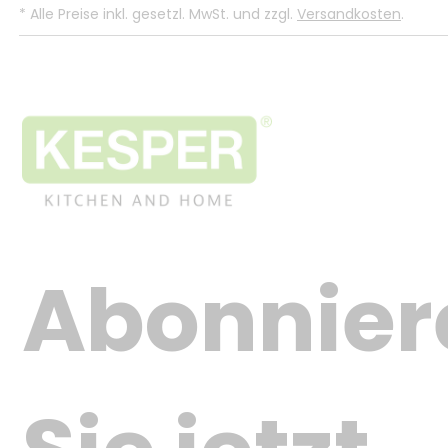
*
Alle Preise inkl. gesetzl. MwSt. und zzgl.
Versandkosten
.
Abonnier