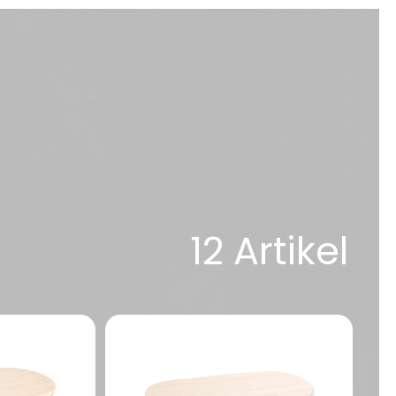
12 Artikel