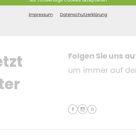
Nur notwendige Cookies akzeptieren
Impressum
Datenschutzerklärung
Folgen Sie uns au
tzt 
um immer auf dem
ter