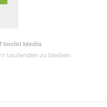
f Social Media
 Laufenden zu bleiben.