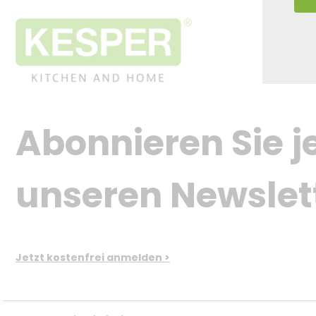
Abonnieren Sie je
unseren Newslet
Jetzt kostenfrei anmelden >