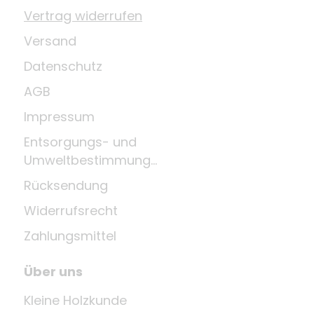
Vertrag widerrufen
Versand
Datenschutz
AGB
Impressum
Entsorgungs- und
Umweltbestimmungen
Rücksendung
Widerrufsrecht
Zahlungsmittel
Über uns
Kleine Holzkunde