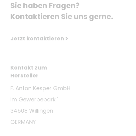
Sie haben Fragen? 
Kontaktieren Sie uns gerne.
Jetzt kontaktieren >
Kontakt zum
Hersteller
F. Anton Kesper GmbH
Im Gewerbepark 1
34508 Willingen
GERMANY