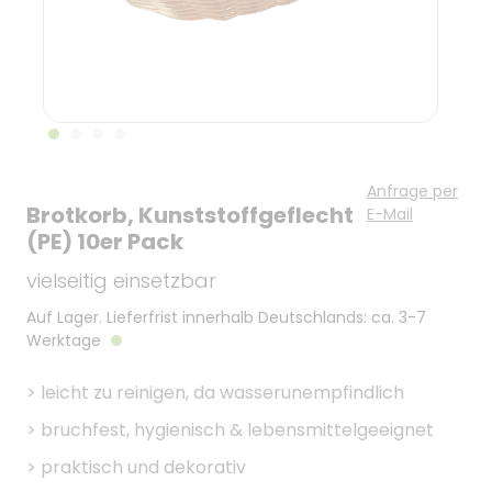
Anfrage per
Brotkorb, Kunststoffgeflecht
E-Mail
(PE) 10er Pack
vielseitig einsetzbar
Auf Lager. Lieferfrist innerhalb Deutschlands: ca. 3-7
Werktage
>
leicht zu reinigen, da wasserunempfindlich
>
bruchfest, hygienisch & lebensmittelgeeignet
>
praktisch und dekorativ