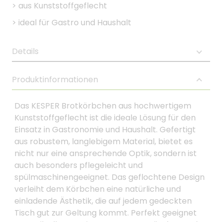
>
aus Kunststoffgeflecht
>
ideal für Gastro und Haushalt
Details
Produktinformationen
Das KESPER Brotkörbchen aus hochwertigem
Kunststoffgeflecht ist die ideale Lösung für den
Einsatz in Gastronomie und Haushalt. Gefertigt
aus robustem, langlebigem Material, bietet es
nicht nur eine ansprechende Optik, sondern ist
auch besonders pflegeleicht und
spülmaschinengeeignet. Das geflochtene Design
verleiht dem Körbchen eine natürliche und
einladende Ästhetik, die auf jedem gedeckten
Tisch gut zur Geltung kommt. Perfekt geeignet