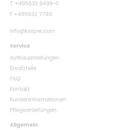
T +495632 9499-0
F +495632 7749
info@kesper.com
Service
Aufbauanleitungen
Ersatzteile
FAQ
Kontakt
Kundeninformationen
Pflegeanleitungen
Allgemein