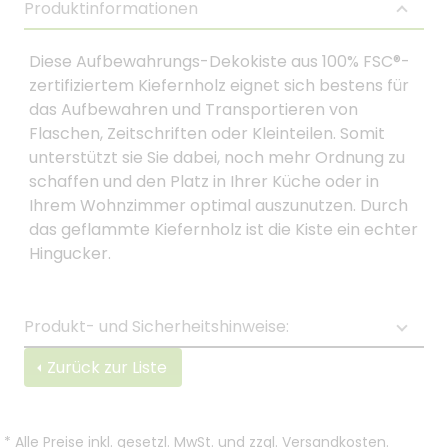
Produktinformationen
Diese Aufbewahrungs-Dekokiste aus 100% FSC®-
zertifiziertem Kiefernholz eignet sich bestens für
das Aufbewahren und Transportieren von
Flaschen, Zeitschriften oder Kleinteilen. Somit
unterstützt sie Sie dabei, noch mehr Ordnung zu
schaffen und den Platz in Ihrer Küche oder in
Ihrem Wohnzimmer optimal auszunutzen. Durch
das geflammte Kiefernholz ist die Kiste ein echter
Hingucker.
Produkt- und Sicherheitshinweise:
Zurück zur Liste
*
Alle Preise inkl. gesetzl. MwSt. und zzgl.
Versandkosten
.