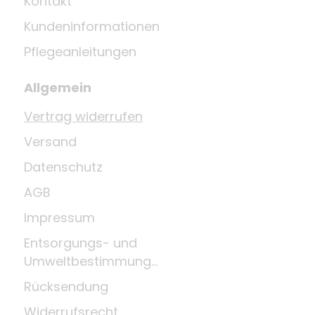
Kontakt
Kundeninformationen
Pflegeanleitungen
Allgemein
Vertrag widerrufen
Versand
Datenschutz
AGB
Impressum
Entsorgungs- und
Umweltbestimmungen
Rücksendung
Widerrufsrecht