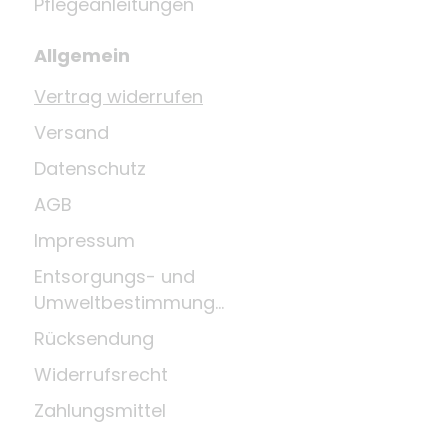
Pflegeanleitungen
Allgemein
Vertrag widerrufen
Versand
Datenschutz
AGB
Impressum
Entsorgungs- und
Umweltbestimmungen
Rücksendung
Widerrufsrecht
Zahlungsmittel