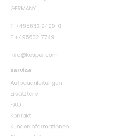
GERMANY
T +495632 9499-0
F +495632 7749
info@kesper.com
Service
Aufbauanleitungen
Ersatzteile
FAQ
Kontakt
Kundeninformationen