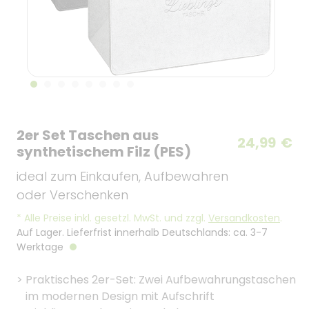
2er Set Taschen aus
24,99
€
synthetischem Filz (PES)
ideal zum Einkaufen, Aufbewahren
oder Verschenken
*
Alle Preise inkl. gesetzl. MwSt. und zzgl.
Versandkosten
.
Auf Lager. Lieferfrist innerhalb Deutschlands: ca. 3-7
Werktage
>
Praktisches 2er-Set: Zwei Aufbewahrungstaschen
im modernen Design mit Aufschrift