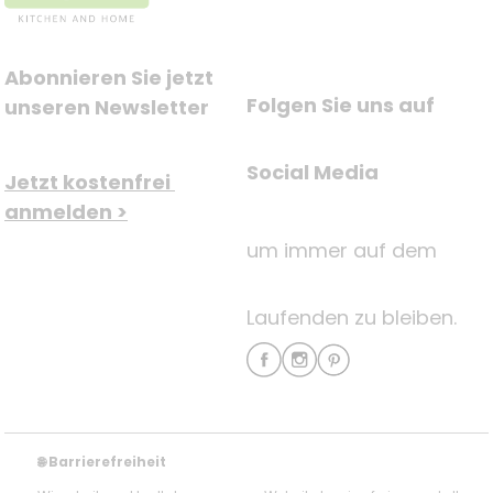
Abonnieren Sie jetzt 
Folgen Sie uns auf
unseren Newsletter
Social Media
Jetzt kostenfrei 
anmelden >
um immer auf dem
Laufenden zu bleiben.
Barrierefreiheit
🌐